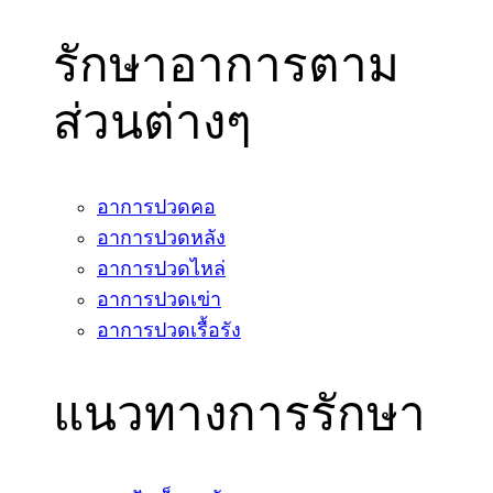
รักษาอาการตาม
ส่วนต่างๆ
อาการปวดคอ
อาการปวดหลัง
อาการปวดไหล่
อาการปวดเข่า
อาการปวดเรื้อรัง
แนวทางการรักษา