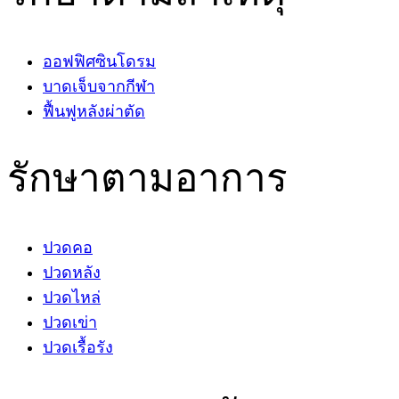
ออฟฟิศซินโดรม
บาดเจ็บจากกีฬา
ฟื้นฟูหลังผ่าตัด
รักษาตามอาการ
ปวดคอ
ปวดหลัง
ปวดไหล่
ปวดเข่า
ปวดเรื้อรัง