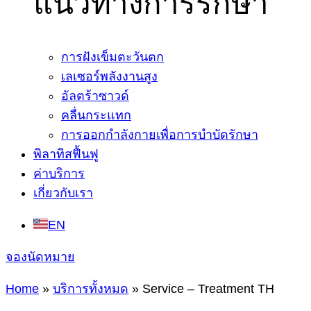
แนวทางการรักษา
การฝังเข็มตะวันตก
เลเซอร์พลังงานสูง
อัลตร้าซาวด์
คลื่นกระแทก
การออกกำลังกายเพื่อการบำบัดรักษา
พิลาทิสฟื้นฟู
ค่าบริการ
เกี่ยวกับเรา
EN
จองนัดหมาย
Home
»
บริการทั้งหมด
»
Service – Treatment TH