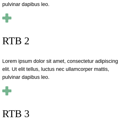
pulvinar dapibus leo.
RTB 2
Lorem ipsum dolor sit amet, consectetur adipiscing
elit. Ut elit tellus, luctus nec ullamcorper mattis,
pulvinar dapibus leo.
RTB 3