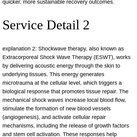
quicker, more sustainable recovery outcomes.
Service Detail 2
explanation 2: Shockwave therapy, also known as
Extracorporeal Shock Wave Therapy (ESWT), works
by delivering acoustic energy through the skin to
underlying tissues. This energy generates
microtrauma at the cellular level, which triggers a
biological response that promotes tissue repair. The
mechanical shock waves increase local blood flow,
stimulate the formation of new blood vessels
(angiogenesis), and activate cellular repair
mechanisms, including the release of growth factors
and stem cell activation. These responses help