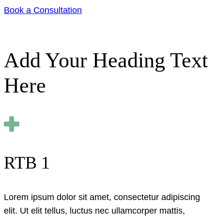
Book a Consultation
Add Your Heading Text
Here
RTB 1
Lorem ipsum dolor sit amet, consectetur adipiscing
elit. Ut elit tellus, luctus nec ullamcorper mattis,