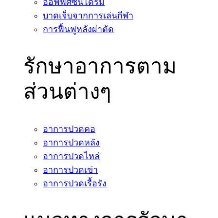
ออฟฟิศซินโดรม
บาดเจ็บจากการเล่นกีฬา
การฟื้นฟูหลังผ่าตัด
รักษาอาการตาม
ส่วนต่างๆ
อาการปวดคอ
อาการปวดหลัง
อาการปวดไหล่
อาการปวดเข่า
อาการปวดเรื้อรัง