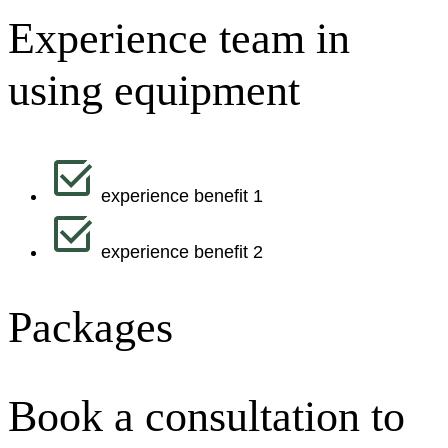
Experience team in
using equipment
experience benefit 1
experience benefit 2
Packages
Book a consultation to