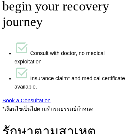
begin your recovery
journey
Consult with doctor, no medical
exploitation
Insurance claim* and medical certificate
available.
Book a Consultation
*เงื่อนไขเป็นไปตามที่กรมธรรมธ์กำหนด
รักษาตามสาเหตุ