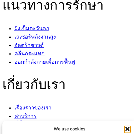
แนวทางการรักษา
ฝังเข็มตะวันตก
เลเซอร์พลังงานสูง
อัลตร้าซาวด์
คลื่นกระแทก
ออกกำลังกายเพื่อการฟื้นฟู
เกี่ยวกับเรา
เรื่องราวของเรา
ค่าบริการ
ที่ตั้งของเรา
We use cookies