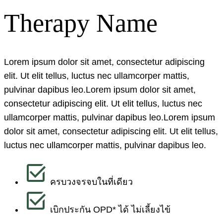
Therapy Name
Lorem ipsum dolor sit amet, consectetur adipiscing
elit. Ut elit tellus, luctus nec ullamcorper mattis,
pulvinar dapibus leo.Lorem ipsum dolor sit amet,
consectetur adipiscing elit. Ut elit tellus, luctus nec
ullamcorper mattis, pulvinar dapibus leo.Lorem ipsum
dolor sit amet, consectetur adipiscing elit. Ut elit tellus,
luctus nec ullamcorper mattis, pulvinar dapibus leo.
ครบวงจรจบในที่เดียว
เบิกประกัน OPD* ได้ ไม่เลี้ยงไข้