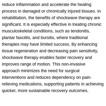
reduce inflammation and accelerate the healing
process in damaged or chronically injured tissues. In
rehabilitation, the benefits of shockwave therapy are
significant. It is especially effective in treating chronic
musculoskeletal conditions, such as tendonitis,
plantar fasciitis, and bursitis, where traditional
therapies may have limited success. By enhancing
tissue regeneration and decreasing pain sensitivity,
shockwave therapy enables faster recovery and
improves range of motion. This non-invasive
approach minimizes the need for surgical
interventions and reduces dependency on pain-
relieving medications, supporting patients in achieving
quicker, more sustainable recovery outcomes.