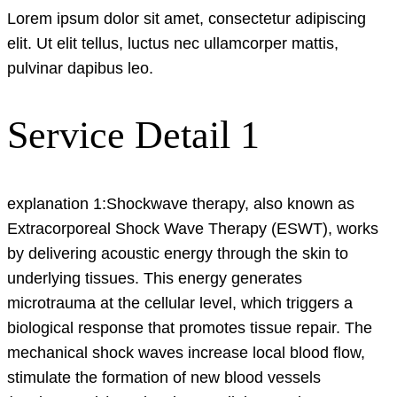
Lorem ipsum dolor sit amet, consectetur adipiscing
elit. Ut elit tellus, luctus nec ullamcorper mattis,
pulvinar dapibus leo.
Service Detail 1
explanation 1:Shockwave therapy, also known as
Extracorporeal Shock Wave Therapy (ESWT), works
by delivering acoustic energy through the skin to
underlying tissues. This energy generates
microtrauma at the cellular level, which triggers a
biological response that promotes tissue repair. The
mechanical shock waves increase local blood flow,
stimulate the formation of new blood vessels