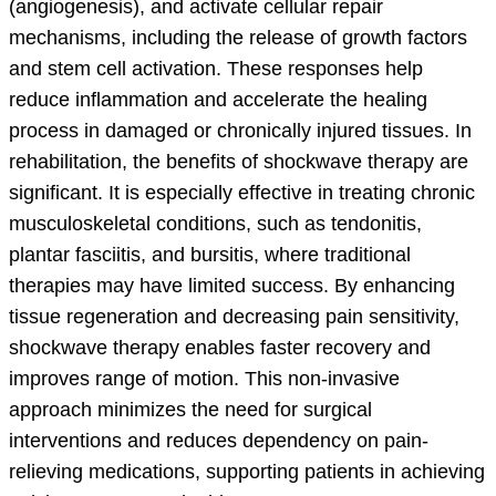
(angiogenesis), and activate cellular repair
mechanisms, including the release of growth factors
and stem cell activation. These responses help
reduce inflammation and accelerate the healing
process in damaged or chronically injured tissues. In
rehabilitation, the benefits of shockwave therapy are
significant. It is especially effective in treating chronic
musculoskeletal conditions, such as tendonitis,
plantar fasciitis, and bursitis, where traditional
therapies may have limited success. By enhancing
tissue regeneration and decreasing pain sensitivity,
shockwave therapy enables faster recovery and
improves range of motion. This non-invasive
approach minimizes the need for surgical
interventions and reduces dependency on pain-
relieving medications, supporting patients in achieving