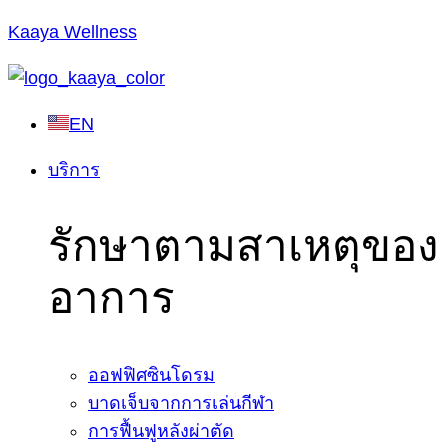
Kaaya Wellness
EN
บริการ
รักษาตามสาเหตุของ
อาการ
ออฟฟิศซินโดรม
บาดเจ็บจากการเล่นกีฬา
การฟื้นฟูหลังผ่าตัด