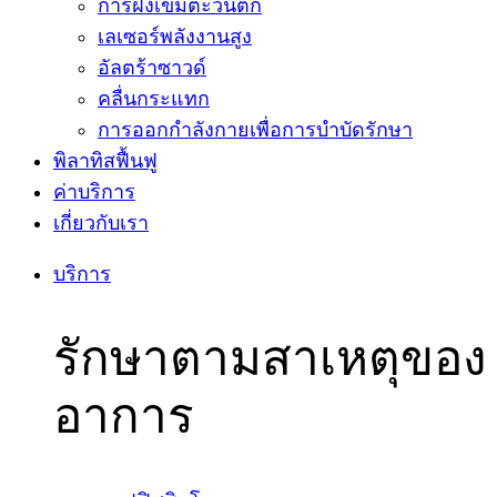
การฝังเข็มตะวันตก
เลเซอร์พลังงานสูง
อัลตร้าซาวด์
คลื่นกระแทก
การออกกำลังกายเพื่อการบำบัดรักษา
พิลาทิสฟื้นฟู
ค่าบริการ
เกี่ยวกับเรา
บริการ
รักษาตามสาเหตุของ
อาการ